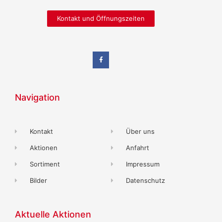
Kontakt und Öffnungszeiten
Navigation
Kontakt
Über uns
Aktionen
Anfahrt
Sortiment
Impressum
Bilder
Datenschutz
Aktuelle Aktionen