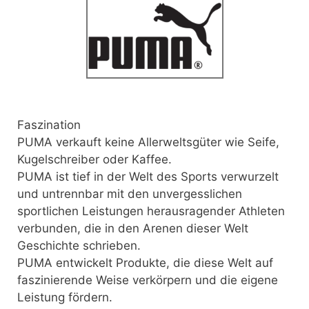
Faszination
PUMA verkauft keine Allerweltsgüter wie Seife,
Kugelschreiber oder Kaffee.
PUMA ist
tief in der Welt des Sports verwurzelt
und untrennbar mit den unvergesslichen
sportlichen Leistungen herausragender Athleten
verbunden, die in den Arenen dieser Welt
Geschichte schrieben.
PUMA entwickelt Produkte, die diese Welt auf
faszinierende Weise verkörpern und die eigene
Leistung fördern.