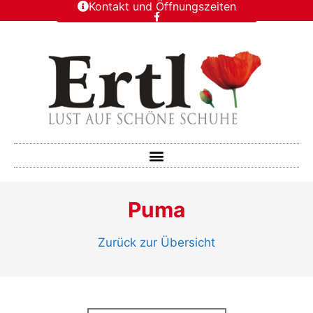
Kontakt und Öffnungszeiten
Puma
Zurück zur Übersicht