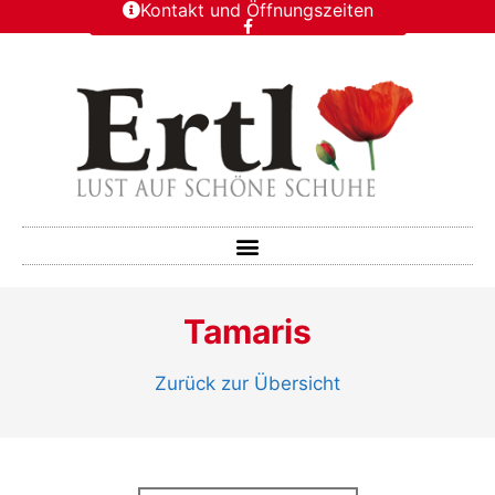
Kontakt und Öffnungszeiten
Tamaris
Zurück zur Übersicht