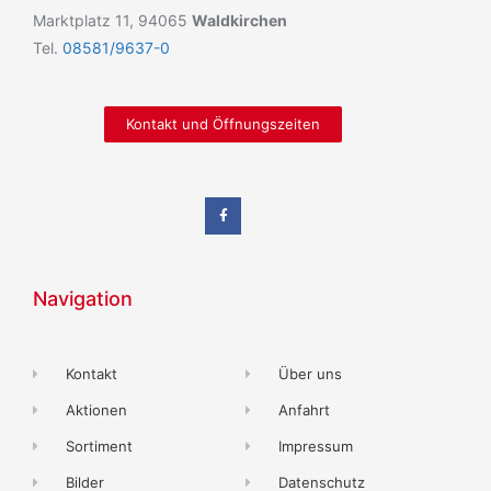
Marktplatz 11, 94065
Waldkirchen
Tel.
08581/9637-0
Kontakt und Öffnungszeiten
Navigation
Kontakt
Über uns
Aktionen
Anfahrt
Sortiment
Impressum
Bilder
Datenschutz