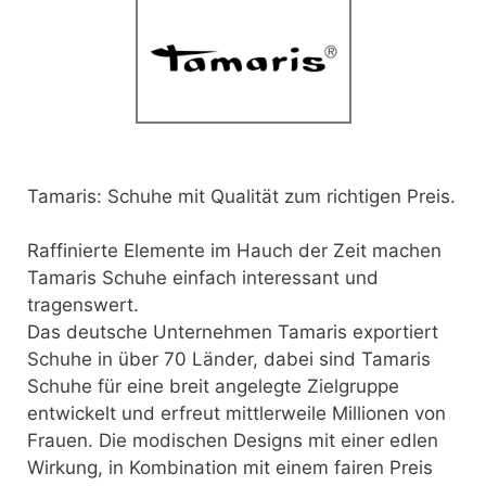
Tamaris: Schuhe mit Qualität zum richtigen Preis.
Raffinierte Elemente im Hauch der Zeit machen
Tamaris Schuhe einfach interessant und
tragenswert.
Das deutsche Unternehmen Tamaris exportiert
Schuhe in über 70 Länder, dabei sind Tamaris
Schuhe für eine breit angelegte Zielgruppe
entwickelt und erfreut mittlerweile Millionen von
Frauen. Die modischen Designs mit einer edlen
Wirkung, in Kombination mit einem fairen Preis